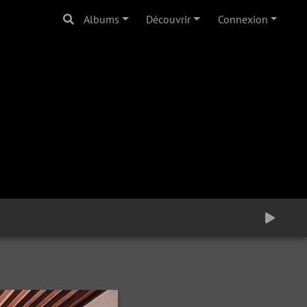
Albums
Découvrir
Connexion