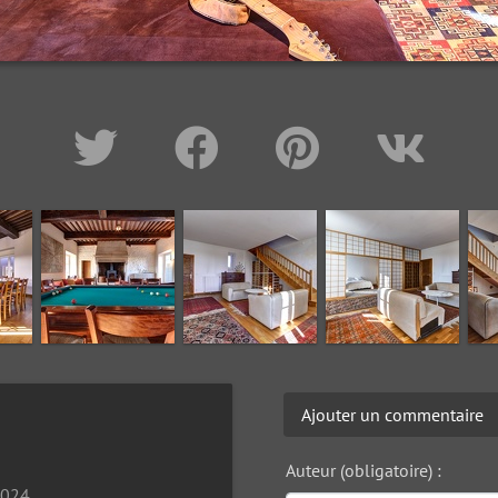
Ajouter un commentaire
Auteur (obligatoire) :
2024