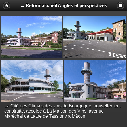
← Retour accueil Angles et perspectives
La Cité des Climats des vins de Bourgogne, nouvellement
construite, accolée à La Maison des Vins, avenue
Maréchal de Lattre de Tassigny à Mâcon