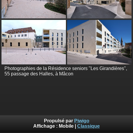
Photographies de la Résidence seniors "Les Girandières",
55 passage des Halles, à Mâcon
Propulsé par
Piwigo
Affichage :
Mobile
|
Classique