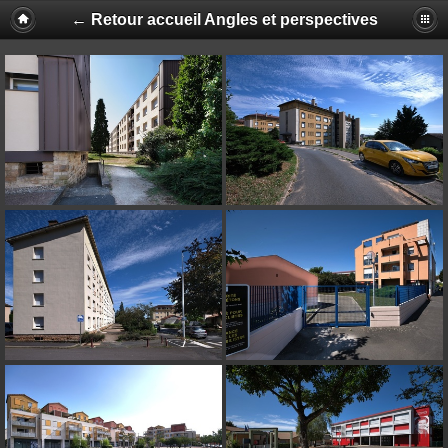
← Retour accueil Angles et perspectives