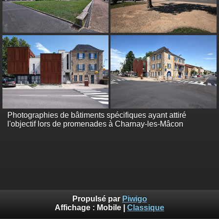
Photographies de bâtiments spécifiques ayant attiré
l'objectif lors de promenades à Charnay-les-Mâcon
Propulsé par
Piwigo
Affichage :
Mobile
|
Classique