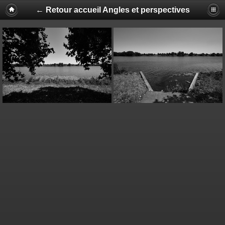
← Retour accueil Angles et perspectives